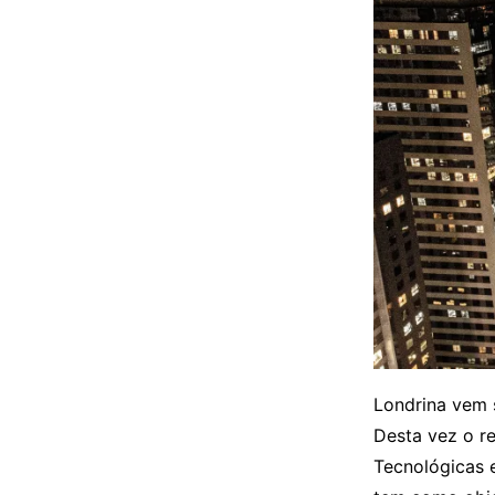
Londrina vem 
Desta vez o r
Tecnológicas 