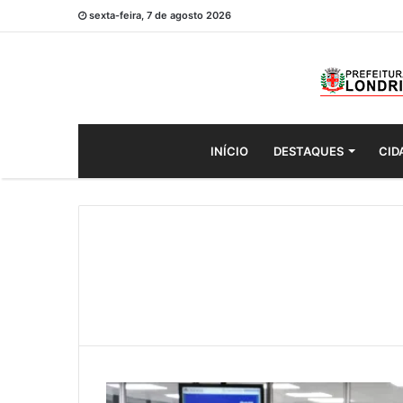
sexta-feira, 7 de agosto 2026
INÍCIO
DESTAQUES
CID