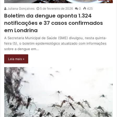
Juliana Gonçalves
5 de fevereiro de 2026
0
425
Boletim da dengue aponta 1.324
notificações e 37 casos confirmados
em Londrina
A Secretaria Municipal de Saúde (SME) divulgou, nesta quinta-
feira (5), o boletim epidemiológico atualizado com informações
sobre a dengue em…
Leia mais »