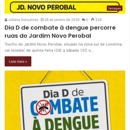
Destaques
Juliana Gonçalves
28 de janeiro de 2026
0
329
Dia D de combate à dengue percorre
ruas do Jardim Novo Perobal
Trecho do Jardim Novo Perobal, situado na zona sul de Londrina,
vai receber de quinta-feira (29) a sábado (31) o…
Leia mais »