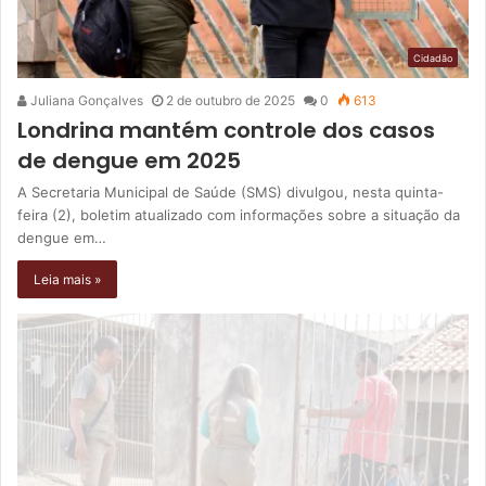
Cidadão
Juliana Gonçalves
2 de outubro de 2025
0
613
Londrina mantém controle dos casos
de dengue em 2025
A Secretaria Municipal de Saúde (SMS) divulgou, nesta quinta-
feira (2), boletim atualizado com informações sobre a situação da
dengue em…
Leia mais »