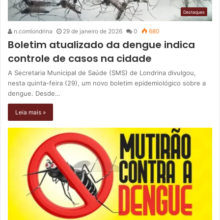
Destaques
n.comlondrina
29 de janeiro de 2026
0
680
Boletim atualizado da dengue indica
controle de casos na cidade
A Secretaria Municipal de Saúde (SMS) de Londrina divulgou,
nesta quinta-feira (29), um novo boletim epidemiológico sobre a
dengue. Desde…
Leia mais »