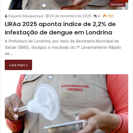
Destaques
Dayane Albuquerque
24 de novembro de 2025
0
760
LIRAa 2025 aponta índice de 2,2% de
infestação de dengue em Londrina
A Prefeitura de Londrina, por meio da Secretaria Municipal de
Saúde (SMS), divulgou o resultado do 1º Levantamento Rápido
de…
Leia mais »