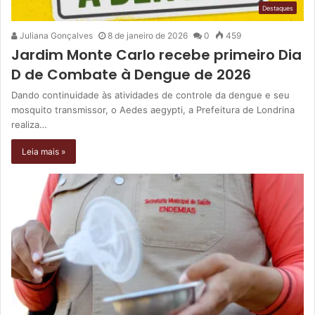
Destaques
Juliana Gonçalves
8 de janeiro de 2026
0
459
Jardim Monte Carlo recebe primeiro Dia
D de Combate à Dengue de 2026
Dando continuidade às atividades de controle da dengue e seu
mosquito transmissor, o Aedes aegypti, a Prefeitura de Londrina
realiza…
Leia mais »