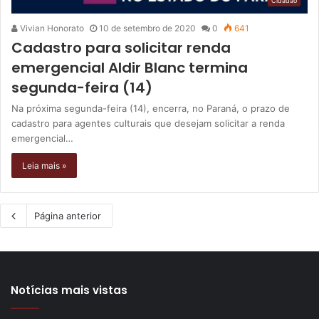
Cidadão
Vivian Honorato
10 de setembro de 2020
0
641
Cadastro para solicitar renda
emergencial Aldir Blanc termina
segunda-feira (14)
Na próxima segunda-feira (14), encerra, no Paraná, o prazo de
cadastro para agentes culturais que desejam solicitar a renda
emergencial…
Leia mais »
Página anterior
Notícias mais vistas