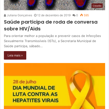
Cidadão
Juliana Gonçalves
12 de dezembro de 2019
0
595
Saúde participa de roda de conversa
sobre HIV/Aids
Para orientar melhor a população e prevenir casos de Infecções
Sexualmente Transmissíveis (ISTs), a Secretaria Municipal de
Saúde participa, sábado…
Leia mais »