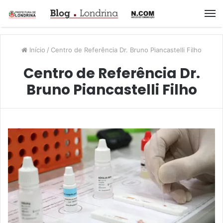
M
Início
/
Centro de Referência Dr. Bruno Piancastelli Filho
Centro de Referência Dr.
Bruno Piancastelli Filho