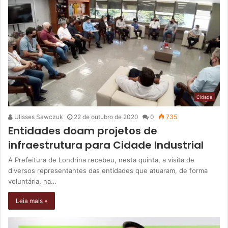
Cidade
Ulisses Sawczuk
22 de outubro de 2020
0
735
Entidades doam projetos de
infraestrutura para Cidade Industrial
A Prefeitura de Londrina recebeu, nesta quinta, a visita de
diversos representantes das entidades que atuaram, de forma
voluntária, na…
Leia mais »