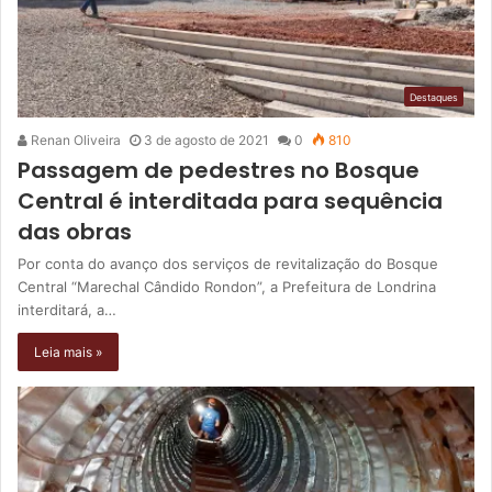
Destaques
Renan Oliveira
3 de agosto de 2021
0
810
Passagem de pedestres no Bosque
Central é interditada para sequência
das obras
Por conta do avanço dos serviços de revitalização do Bosque
Central “Marechal Cândido Rondon”, a Prefeitura de Londrina
interditará, a…
Leia mais »