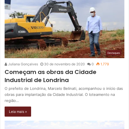
Destaques
Juliana Gonçalves
30 de novembro de 2020
0
1.779
Começam as obras da Cidade
Industrial de Londrina
O prefeito de Londrina, Marcelo Belinati, acompanhou o início das
obras para implantação da Cidade Industrial. O loteamento na
região…
Leia mais »