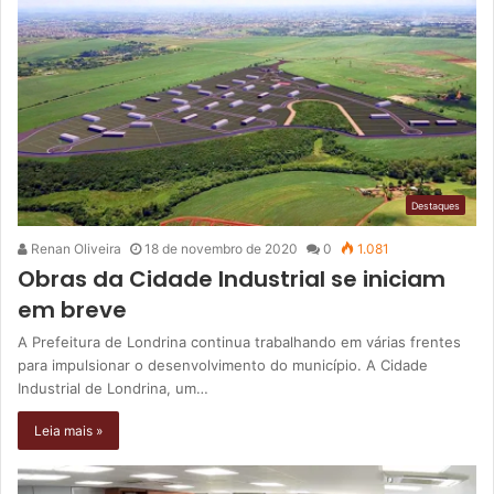
Destaques
Renan Oliveira
18 de novembro de 2020
0
1.081
Obras da Cidade Industrial se iniciam
em breve
A Prefeitura de Londrina continua trabalhando em várias frentes
para impulsionar o desenvolvimento do município. A Cidade
Industrial de Londrina, um…
Leia mais »