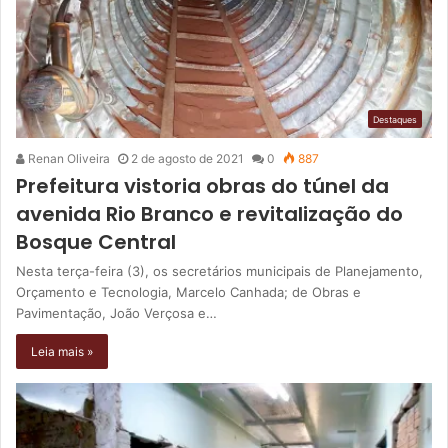
Destaques
Renan Oliveira
2 de agosto de 2021
0
887
Prefeitura vistoria obras do túnel da
avenida Rio Branco e revitalização do
Bosque Central
Nesta terça-feira (3), os secretários municipais de Planejamento,
Orçamento e Tecnologia, Marcelo Canhada; de Obras e
Pavimentação, João Verçosa e…
Leia mais »