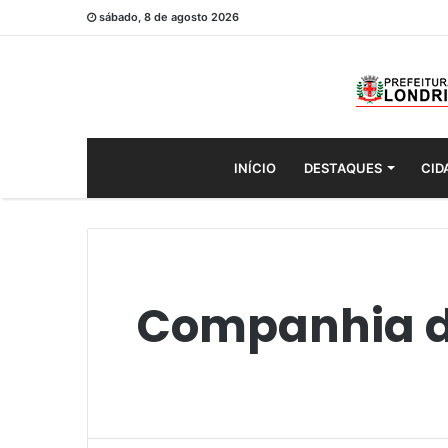
sábado, 8 de agosto 2026
INÍCIO
DESTAQUES
CID
Companhia d