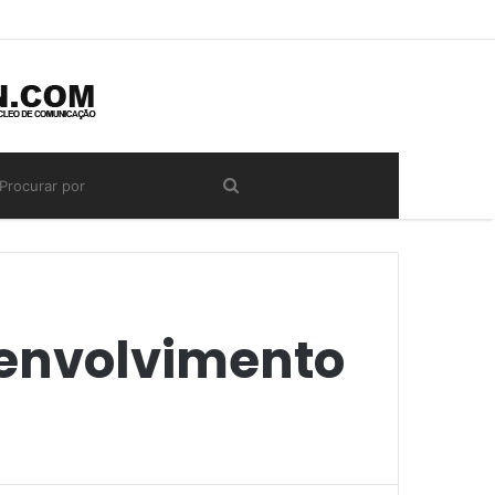
envolvimento