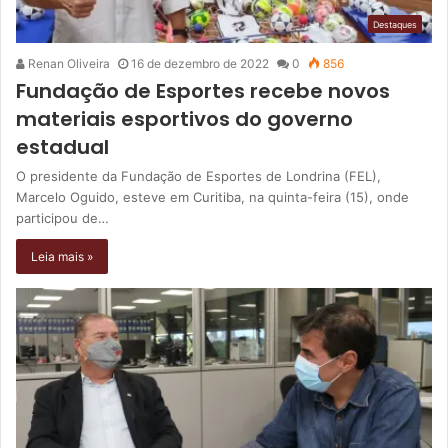
Destaques
Renan Oliveira
16 de dezembro de 2022
0
856
Fundação de Esportes recebe novos
materiais esportivos do governo
estadual
O presidente da Fundação de Esportes de Londrina (FEL),
Marcelo Oguido, esteve em Curitiba, na quinta-feira (15), onde
participou de…
Leia mais »