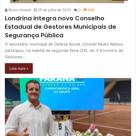
Bruno Amaral
25 de julho de 2023
0
698
Londrina integra novo Conselho
Estadual de Gestores Municipais de
Segurança Pública
O secretário municipal de Defesa Social, coronel Pedro Ramos,
participou, na manhã de segunda-feira (24), do V Encontro de
Gestores…
Leia mais »