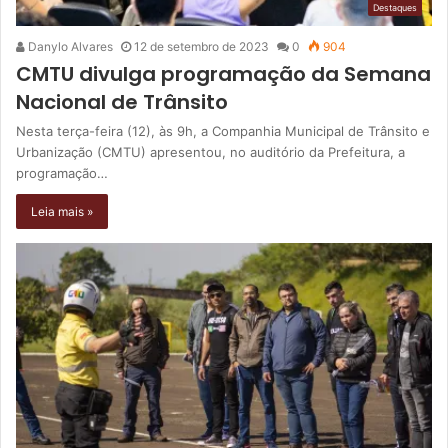
Destaques
Danylo Alvares
12 de setembro de 2023
0
904
CMTU divulga programação da Semana
Nacional de Trânsito
Nesta terça-feira (12), às 9h, a Companhia Municipal de Trânsito e
Urbanização (CMTU) apresentou, no auditório da Prefeitura, a
programação…
Leia mais »