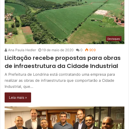
Destaques
Ana Paula Hedler
19 de maio de 2020
0
909
Licitação recebe propostas para obras
de infraestrutura da Cidade Industrial
A Prefeitura de Londrina está contratando uma empresa para
realizar as obras de infraestrutura que comportarão a Cidade
Industrial, que…
Leia mais »