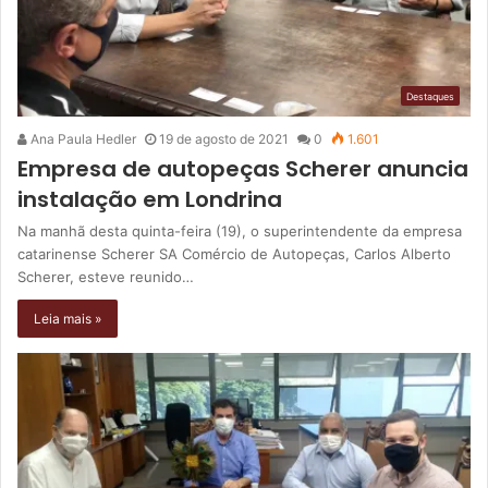
Destaques
Ana Paula Hedler
19 de agosto de 2021
0
1.601
Empresa de autopeças Scherer anuncia
instalação em Londrina
Na manhã desta quinta-feira (19), o superintendente da empresa
catarinense Scherer SA Comércio de Autopeças, Carlos Alberto
Scherer, esteve reunido…
Leia mais »