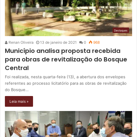
Destaques
Renan Oliveira
13 de janeiro de 2021
0
968
Município analisa proposta recebida
para obras de revitalização do Bosque
Central
Foi realizada, nesta quarta-feira (13), a abertura dos envelopes
referentes ao processo licitatório para as obras de revitalização
do Bosque…
Leia mais »