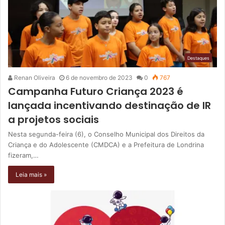
Destaques
Renan Oliveira
6 de novembro de 2023
0
767
Campanha Futuro Criança 2023 é
lançada incentivando destinação de IR
a projetos sociais
Nesta segunda-feira (6), o Conselho Municipal dos Direitos da
Criança e do Adolescente (CMDCA) e a Prefeitura de Londrina
fizeram,…
Leia mais »