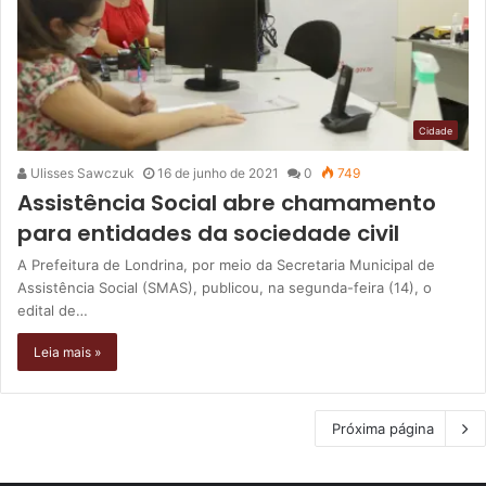
Cidade
Ulisses Sawczuk
16 de junho de 2021
0
749
Assistência Social abre chamamento
para entidades da sociedade civil
A Prefeitura de Londrina, por meio da Secretaria Municipal de
Assistência Social (SMAS), publicou, na segunda-feira (14), o
edital de…
Leia mais »
Próxima página