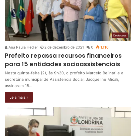
Destaques
Ana Paula Hedler
2 de dezembro de 2021
0
1.116
Prefeito repassa recursos financeiros
para 15 entidades socioassistenciais
Nesta quinta-feira (2), às 9h30, o prefeito Marcelo Belinati e a
secretária municipal de Assistência Social, Jacqueline Micali,
assinaram 15…
Leia mais »