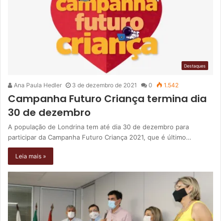
Destaques
Ana Paula Hedler
3 de dezembro de 2021
0
1.542
Campanha Futuro Criança termina dia
30 de dezembro
A população de Londrina tem até dia 30 de dezembro para
participar da Campanha Futuro Criança 2021, que é último…
Leia mais »