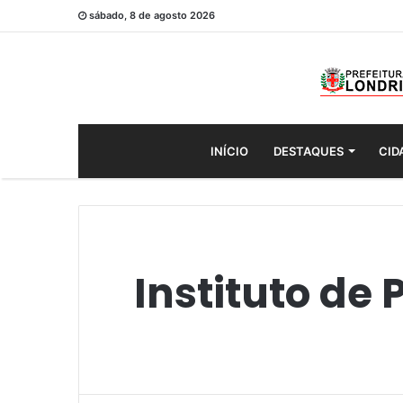
sábado, 8 de agosto 2026
INÍCIO
DESTAQUES
CID
Instituto de