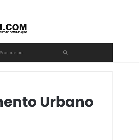
amento Urbano