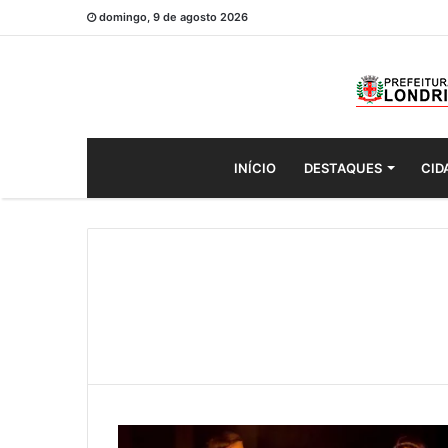
domingo, 9 de agosto 2026
INÍCIO
DESTAQUES
CID