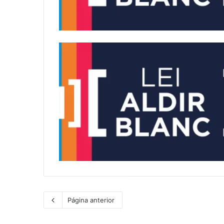
Página anterior