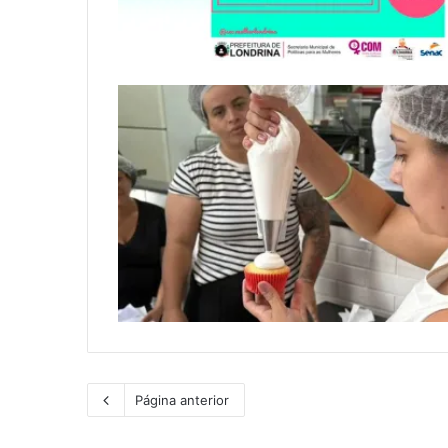
Página anterior