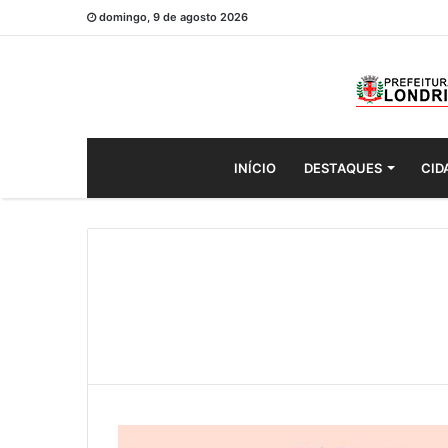
domingo, 9 de agosto 2026
INÍCIO
DESTAQUES
CID