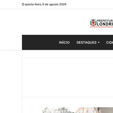
quinta-feira, 6 de agosto 2026
INÍCIO
DESTAQUES
CID