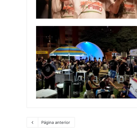
Página anterior