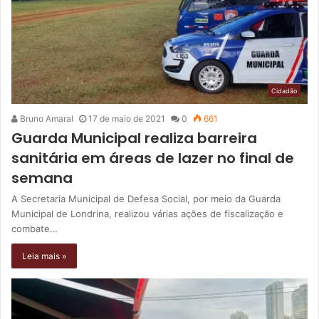
Cidadão
Bruno Amaral
17 de maio de 2021
0
661
Guarda Municipal realiza barreira
sanitária em áreas de lazer no final de
semana
A Secretaria Municipal de Defesa Social, por meio da Guarda
Municipal de Londrina, realizou várias ações de fiscalização e
combate…
Leia mais »