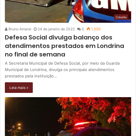
Cidadão
Bruno Amaral
24 de janeiro de 2022
0
1.330
Defesa Social divulga balanço dos
atendimentos prestados em Londrina
no final de semana
A Secretaria Municipal de Defesa Social, por meio da Guarda
Municipal de Londrina, divulga os principais atendimentos
prestados pela instituição…
Leia mais »