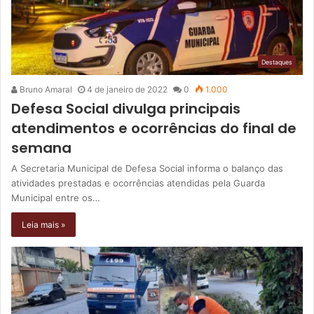
Destaques
Bruno Amaral
4 de janeiro de 2022
0
1.000
Defesa Social divulga principais
atendimentos e ocorrências do final de
semana
A Secretaria Municipal de Defesa Social informa o balanço das
atividades prestadas e ocorrências atendidas pela Guarda
Municipal entre os…
Leia mais »