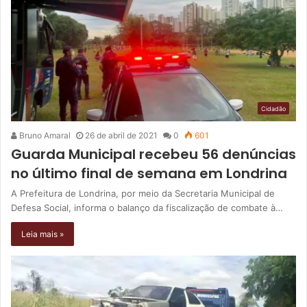
Cidadão
Bruno Amaral
26 de abril de 2021
0
601
Guarda Municipal recebeu 56 denúncias
no último final de semana em Londrina
A Prefeitura de Londrina, por meio da Secretaria Municipal de
Defesa Social, informa o balanço da fiscalização de combate à…
Leia mais »