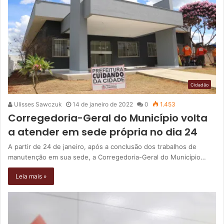
Cidadão
Ulisses Sawczuk
14 de janeiro de 2022
0
1.453
Corregedoria-Geral do Município volta
a atender em sede própria no dia 24
A partir de 24 de janeiro, após a conclusão dos trabalhos de
manutenção em sua sede, a Corregedoria-Geral do Município…
Leia mais »