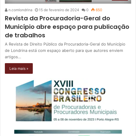
n.comlondrina
15 de fevereiro de 2024
0
650
Revista da Procuradoria-Geral do
Município abre espaço para publicação
de trabalhos
A Revista de Direito Público da Procuradoria-Geral do Município
de Londrina está com espaço aberto para que autores enviem
artigos…
Leia mais »