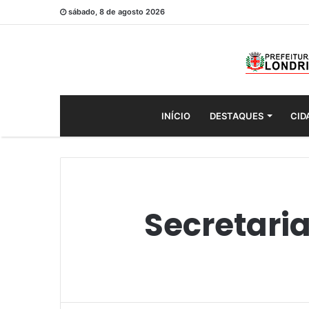
sábado, 8 de agosto 2026
INÍCIO
DESTAQUES
CID
Secretaria