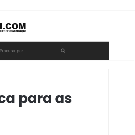
ica para as