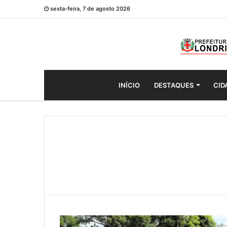
sexta-feira, 7 de agosto 2026
INÍCIO
DESTAQUES
CID