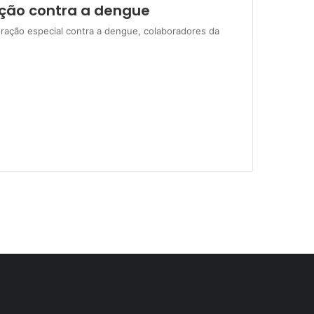
ação contra a dengue
ação especial contra a dengue, colaboradores da