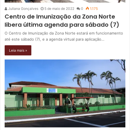
Juliana Gonçalves
5 de maio de 2022
0
1.175
Centro de Imunização da Zona Norte
libera última agenda para sábado (7)
O Centro de Imunização da Zona Norte estará em funcionamento
até este sábado (7), e a agenda virtual para aplicação…
Leia mais »