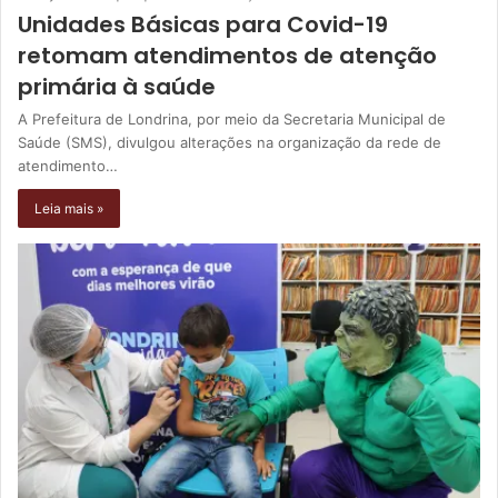
Unidades Básicas para Covid-19
retomam atendimentos de atenção
primária à saúde
A Prefeitura de Londrina, por meio da Secretaria Municipal de
Saúde (SMS), divulgou alterações na organização da rede de
atendimento…
Leia mais »