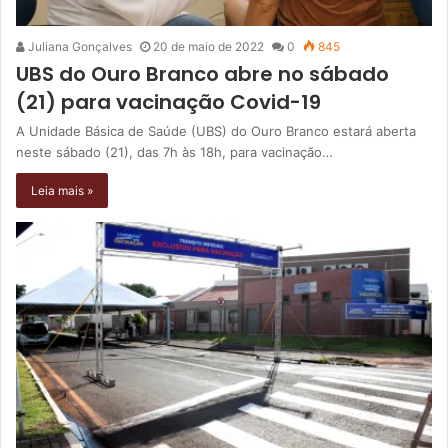
Juliana Gonçalves
20 de maio de 2022
0
845
UBS do Ouro Branco abre no sábado
(21) para vacinação Covid-19
A Unidade Básica de Saúde (UBS) do Ouro Branco estará aberta
neste sábado (21), das 7h às 18h, para vacinação…
Leia mais »