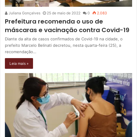
Juliana Gonçalves
25 de maio de 2022
0
2.083
Prefeitura recomenda o uso de
máscaras e vacinação contra Covid-19
Diante da alta de casos confirmados de Covid-19 na cidade, o
prefeito Marcelo Belinati decretou, nesta quarta-feira (25), a
recomendação…
Leia mais »