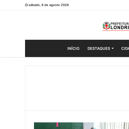
sábado, 8 de agosto 2026
INÍCIO
DESTAQUES
CID