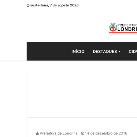
sexta-feira, 7 de agosto 2026
INÍCIO
DESTAQUES
CID
Prefeitura de Londrina
14 de dezembro de 2018