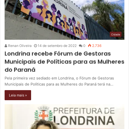
Cidade
Renan Oliveira
14 de setembro de 2022
0
2.736
Londrina recebe Fórum de Gestoras
Municipais de Políticas para as Mulheres
do Paraná
Pela primeira vez sediado em Londrina, o Fórum de Gestoras
Municipais de Políticas para as Mulheres do Paraná terá na…
Leia mais »