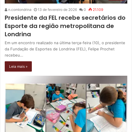
n.comlondrina
13 de fevereiro de 2026
0
21.109
Presidente da FEL recebe secretários do
Esporte da região metropolitana de
Londrina
Em um encontro realizado na última terça-feira (10), o presidente
da Fundação de Esportes de Londrina (FEL), Felipe Prochet
recebeu…
Leia mais »