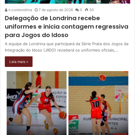
n.comlondrina
7 de agosto de 2026
0
30
Delegação de Londrina recebe
uniformes e inicia contagem regressiva
para Jogos do Idoso
A equipe de Londrina que participará da Série Prata dos Jogos da
Integração do Idoso (JIIDO) receberá os uniformes oficiais,…
Leia mais »