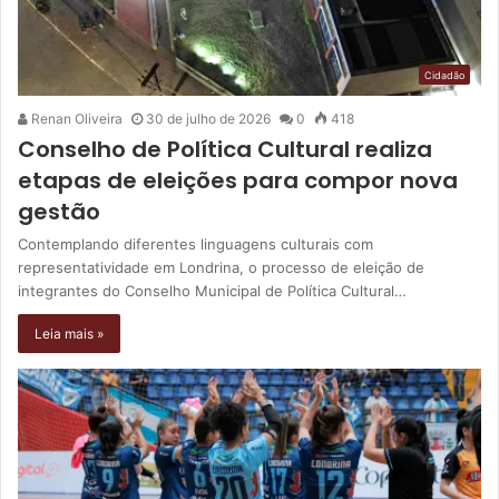
Cidadão
Renan Oliveira
30 de julho de 2026
0
418
Conselho de Política Cultural realiza
etapas de eleições para compor nova
gestão
Contemplando diferentes linguagens culturais com
representatividade em Londrina, o processo de eleição de
integrantes do Conselho Municipal de Política Cultural…
Leia mais »