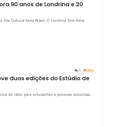
ora 90 anos de Londrina e 20
 Vila Cultural Alma Brasil. O Londrina Tem Alma
0
666
ve duas edições do Estúdio de
ística de rádio para estudantes e pessoas assistidas