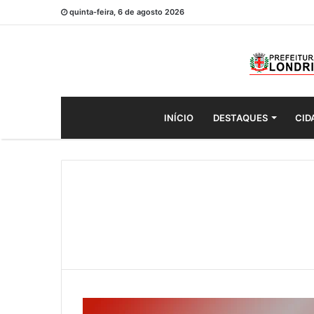
quinta-feira, 6 de agosto 2026
INÍCIO
DESTAQUES
CID