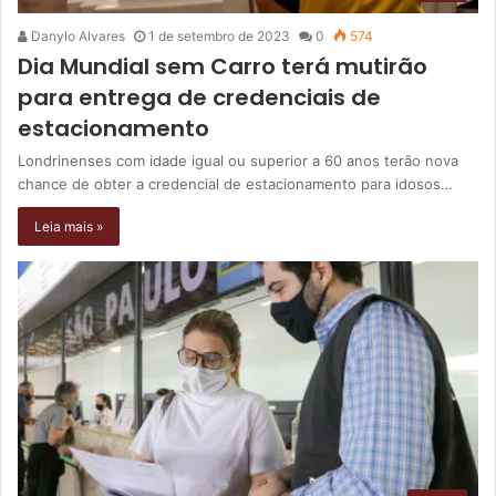
Danylo Alvares
1 de setembro de 2023
0
574
Dia Mundial sem Carro terá mutirão
para entrega de credenciais de
estacionamento
Londrinenses com idade igual ou superior a 60 anos terão nova
chance de obter a credencial de estacionamento para idosos…
Leia mais »