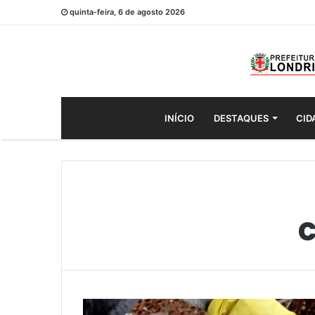
quinta-feira, 6 de agosto 2026
INÍCIO
DESTAQUES
CID