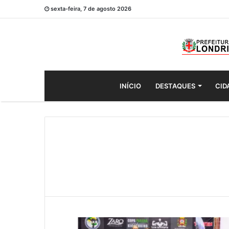
sexta-feira, 7 de agosto 2026
INÍCIO
DESTAQUES
CID