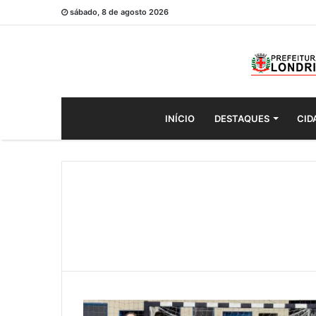
sábado, 8 de agosto 2026
INÍCIO
DESTAQUES
CID