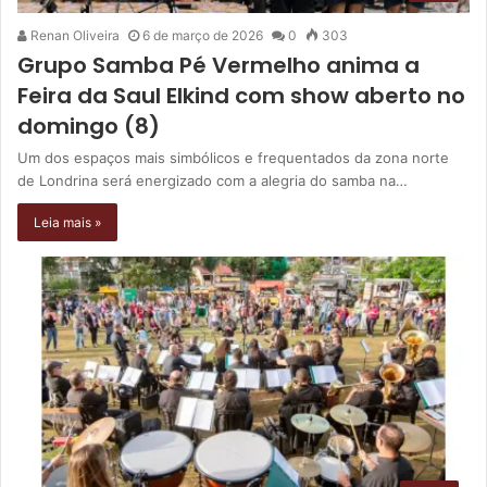
Renan Oliveira
6 de março de 2026
0
303
Grupo Samba Pé Vermelho anima a
Feira da Saul Elkind com show aberto no
domingo (8)
Um dos espaços mais simbólicos e frequentados da zona norte
de Londrina será energizado com a alegria do samba na…
Leia mais »