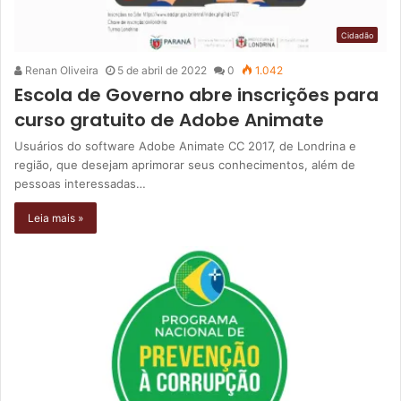
Cidadão
Renan Oliveira
5 de abril de 2022
0
1.042
Escola de Governo abre inscrições para
curso gratuito de Adobe Animate
Usuários do software Adobe Animate CC 2017, de Londrina e
região, que desejam aprimorar seus conhecimentos, além de
pessoas interessadas…
Leia mais »