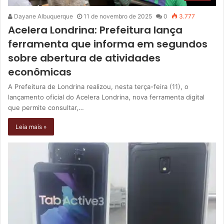
Dayane Albuquerque
11 de novembro de 2025
0
3.777
Acelera Londrina: Prefeitura lança
ferramenta que informa em segundos
sobre abertura de atividades
econômicas
A Prefeitura de Londrina realizou, nesta terça-feira (11), o
lançamento oficial do Acelera Londrina, nova ferramenta digital
que permite consultar,…
Leia mais »