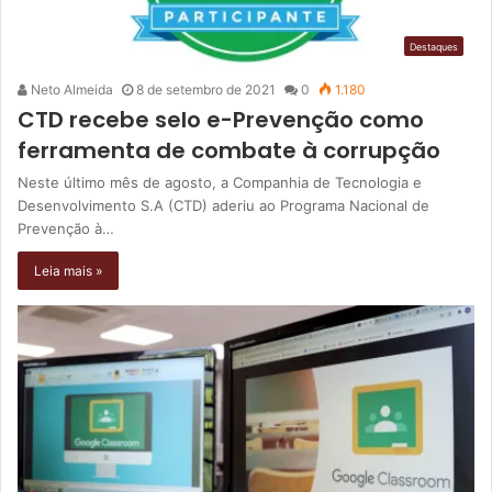
Destaques
Neto Almeida
8 de setembro de 2021
0
1.180
CTD recebe selo e-Prevenção como
ferramenta de combate à corrupção
Neste último mês de agosto, a Companhia de Tecnologia e
Desenvolvimento S.A (CTD) aderiu ao Programa Nacional de
Prevenção à…
Leia mais »