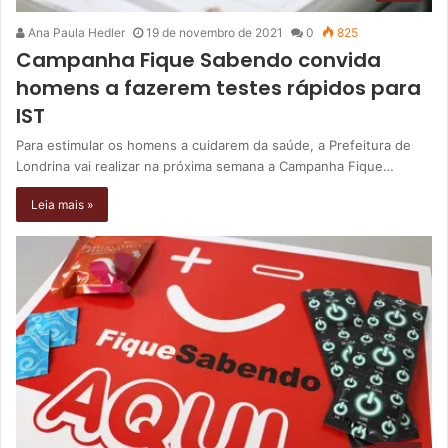
Ana Paula Hedler
19 de novembro de 2021
0
825
Campanha Fique Sabendo convida
homens a fazerem testes rápidos para
IST
Para estimular os homens a cuidarem da saúde, a Prefeitura de
Londrina vai realizar na próxima semana a Campanha Fique…
Leia mais »