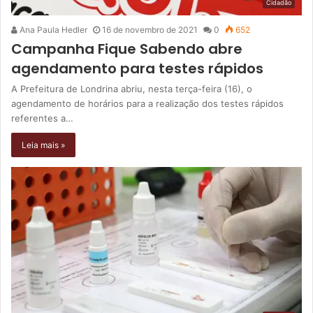
Cidadão
Ana Paula Hedler
16 de novembro de 2021
0
652
Campanha Fique Sabendo abre
agendamento para testes rápidos
A Prefeitura de Londrina abriu, nesta terça-feira (16), o
agendamento de horários para a realização dos testes rápidos
referentes a…
Leia mais »