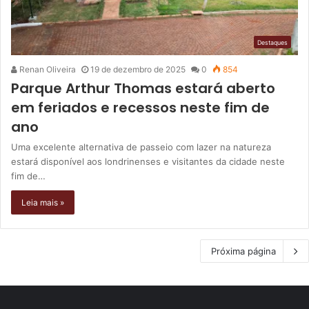
Destaques
Renan Oliveira
19 de dezembro de 2025
0
854
Parque Arthur Thomas estará aberto
em feriados e recessos neste fim de
ano
Uma excelente alternativa de passeio com lazer na natureza
estará disponível aos londrinenses e visitantes da cidade neste
fim de…
Leia mais »
Próxima página