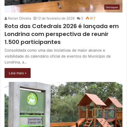
Destaques
Renan Oliveira
12 de fevereiro de 2026
0
917
Rota das Catedrais 2026 é lançada em
Londrina com perspectiva de reunir
1.500 participantes
Consolidada como uma das iniciativas de maior alcance e
visibilidade do calendário oficial de eventos do Município de
Londrina, a…
Leia mais »