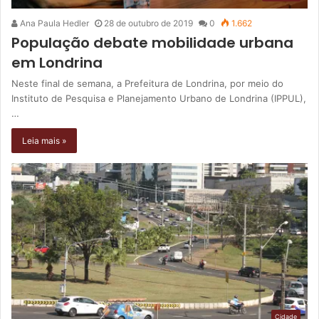
Ana Paula Hedler
28 de outubro de 2019
0
1.662
População debate mobilidade urbana
em Londrina
Neste final de semana, a Prefeitura de Londrina, por meio do
Instituto de Pesquisa e Planejamento Urbano de Londrina (IPPUL),
…
Leia mais »
Cidade