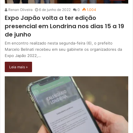
Renan Oliveira
6 de junho de 2022
0
1.004
Expo Japão volta a ter edição
presencial em Londrina nos dias 15 a 19
de junho
Em encontro realizado nesta segunda-feira (6), o prefeito
Marcelo Belinati recebeu em seu gabinete os organizadores da
Expo Japão 2022,…
Leia mais »