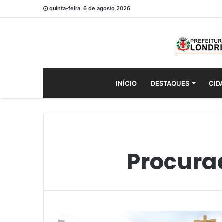
quinta-feira, 6 de agosto 2026
INÍCIO
DESTAQUES
CID
Procura