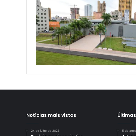
Notícias mais vistas
Últimas
24 de julho de 2026
5 de ago