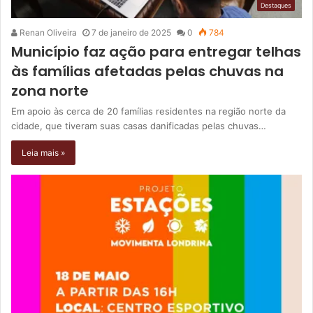
Destaques
Renan Oliveira
7 de janeiro de 2025
0
784
Município faz ação para entregar telhas
às famílias afetadas pelas chuvas na
zona norte
Em apoio às cerca de 20 famílias residentes na região norte da
cidade, que tiveram suas casas danificadas pelas chuvas…
Leia mais »