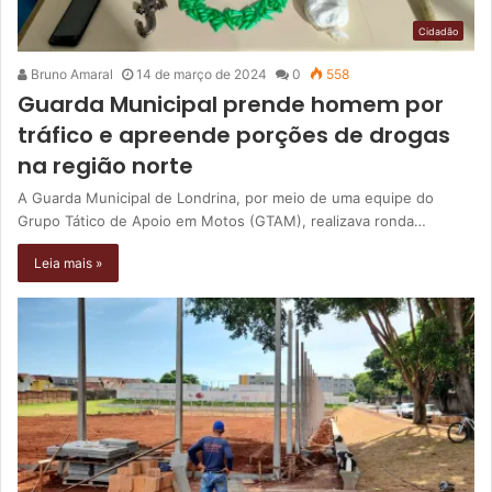
Cidadão
Bruno Amaral
14 de março de 2024
0
558
Guarda Municipal prende homem por
tráfico e apreende porções de drogas
na região norte
A Guarda Municipal de Londrina, por meio de uma equipe do
Grupo Tático de Apoio em Motos (GTAM), realizava ronda…
Leia mais »