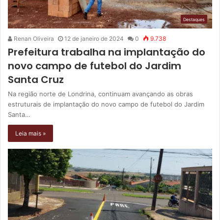
Destaques
Renan Oliveira
12 de janeiro de 2024
0
9.738
Prefeitura trabalha na implantação do
novo campo de futebol do Jardim
Santa Cruz
Na região norte de Londrina, continuam avançando as obras
estruturais de implantação do novo campo de futebol do Jardim
Santa…
Leia mais »