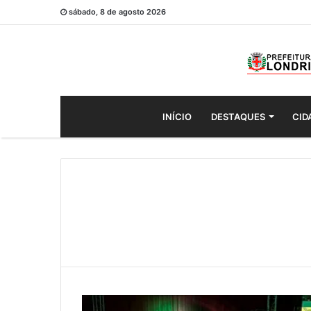
sábado, 8 de agosto 2026
INÍCIO
DESTAQUES
CID