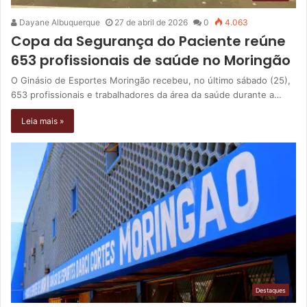
Dayane Albuquerque
27 de abril de 2026
0
4.063
Copa da Segurança do Paciente reúne
653 profissionais de saúde no Moringão
O Ginásio de Esportes Moringão recebeu, no último sábado (25),
653 profissionais e trabalhadores da área da saúde durante a…
Leia mais »
Destaques