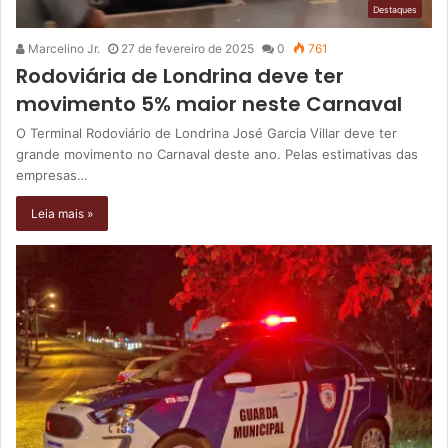
Destaques
Marcelino Jr.
27 de fevereiro de 2025
0
761
Rodoviária de Londrina deve ter
movimento 5% maior neste Carnaval
O Terminal Rodoviário de Londrina José Garcia Villar deve ter
grande movimento no Carnaval deste ano. Pelas estimativas das
empresas…
Leia mais »