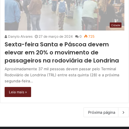
Cidade
Danylo Alvares
27 de março de 2024
0
725
Sexta-feira Santa e Páscoa devem
elevar em 20% o movimento de
passageiros na rodoviária de Londrina
Aproximadamente 37 mil pessoas devem passar pelo Terminal
Rodoviário de Londrina (TRL) entre esta quinta (28) e a próxima
segunda-feira…
Leia mais »
Próxima página