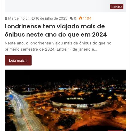
Cidadão
Marcelino Jr.
16 de julho de 2025
0
1.104
Londrinense tem viajado mais de
ônibus neste ano do que em 2024
Neste ano, o londrinense viajou mais de ônibus do que no
primeiro semestre de 2024. Entre 1º de janeiro e…
Leia mais »