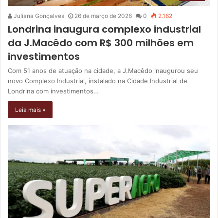
Juliana Gonçalves
26 de março de 2026
0
2.162
Londrina inaugura complexo industrial
da J.Macêdo com R$ 300 milhões em
investimentos
Com 51 anos de atuação na cidade, a J.Macêdo inaugurou seu
novo Complexo Industrial, instalado na Cidade Industrial de
Londrina com investimentos…
Leia mais »