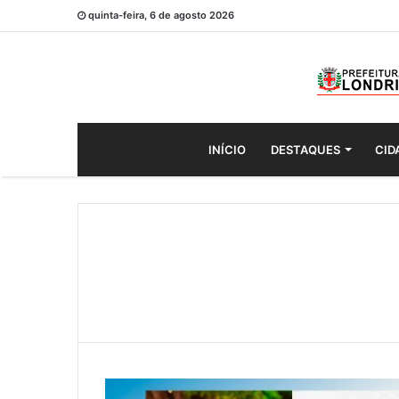
quinta-feira, 6 de agosto 2026
INÍCIO
DESTAQUES
CID