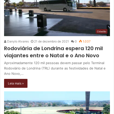
Cidadão
Danylo Alvares
21 de dezembro de 2021
0
1.037
Rodoviária de Londrina espera 120 mil
viajantes entre o Natal e o Ano Novo
Aproximadamente 120 mil pessoas devem passar pelo Terminal
Rodoviário de Londrina (TRL) durante as festividades de Natal e
Ano Novo,…
Leia mais »