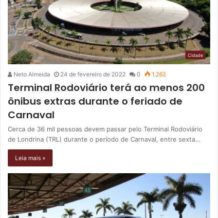
Cidade
Neto Almeida
24 de fevereiro de 2022
0
1.262
Terminal Rodoviário terá ao menos 200
ônibus extras durante o feriado de
Carnaval
Cerca de 36 mil pessoas devem passar pelo Terminal Rodoviário
de Londrina (TRL) durante o período de Carnaval, entre sexta…
Leia mais »