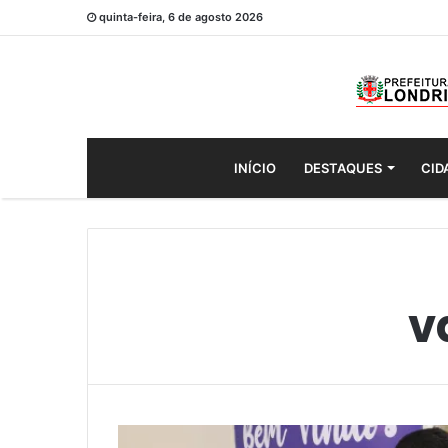
quinta-feira, 6 de agosto 2026
INÍCIO
DESTAQUES
CID
v