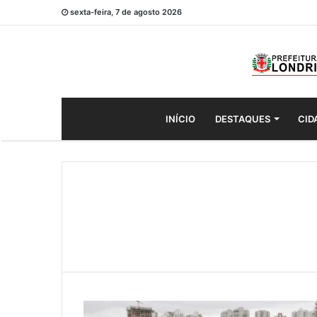
sexta-feira, 7 de agosto 2026
INÍCIO
DESTAQUES
CID