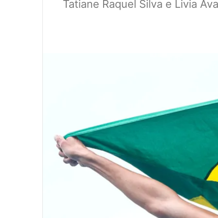
Tatiane Raquel Silva e Livia 