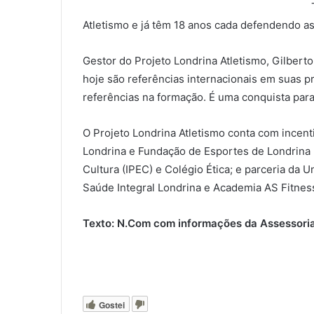
Atletismo e já têm 18 anos cada defendendo as
Gestor do Projeto Londrina Atletismo, Gilbert
hoje são referências internacionais em suas p
referências na formação. É uma conquista para 
O Projeto Londrina Atletismo conta com incent
Londrina e Fundação de Esportes de Londrina (
Cultura (IPEC) e Colégio Ética; e parceria da
Saúde Integral Londrina e Academia AS Fitnes
Texto: N.Com com informações da Assessoria
Gostei