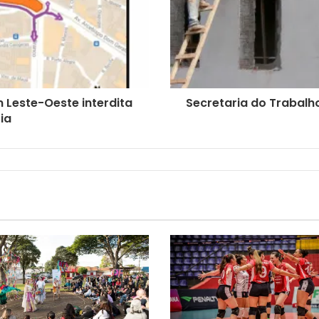
 Leste-Oeste interdita
Secretaria do Trabalh
ia