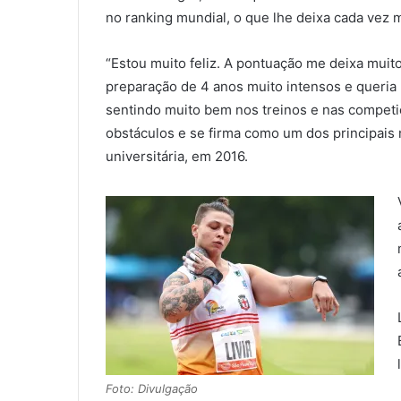
no ranking mundial, o que lhe deixa cada vez 
“Estou muito feliz. A pontuação me deixa muito
preparação de 4 anos muito intensos e queria 
sentindo muito bem nos treinos e nas competi
obstáculos e se firma como um dos principais
universitária, em 2016.
Foto: Divulgação