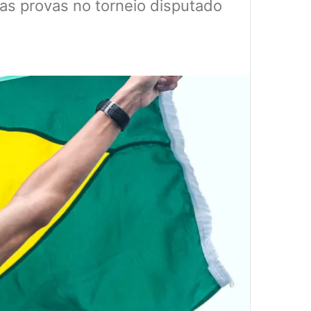
as provas no torneio disputado