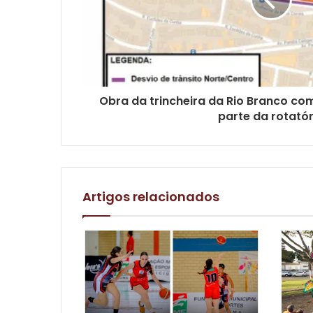
Obra da trincheira da Rio Branco com
parte da rotatór
Artigos relacionados