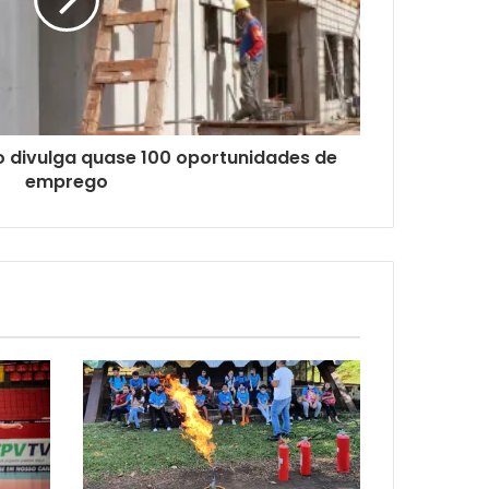
o divulga quase 100 oportunidades de
emprego