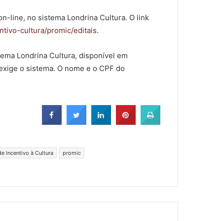
on-line, no sistema Londrina Cultura. O link
entivo-cultura/promic/editais
.
tema Londrina Cultura, disponível em
 exige o sistema. O nome e o CPF do
e Incentivo à Cultura
promic