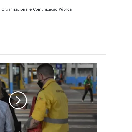
o Organizacional e Comunicação Pública