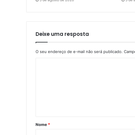
Deixe uma resposta
O seu endereço de e-mail não será publicado.
Campo
Nome
*