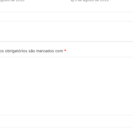
s obrigatórios são marcados com
*