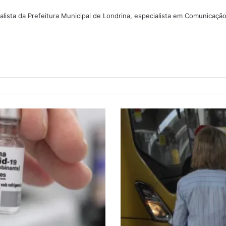
lista da Prefeitura Municipal de Londrina, especialista em Comunicaçã