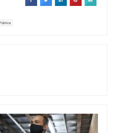
Pública