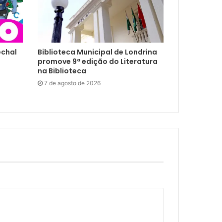
echal
Biblioteca Municipal de Londrina
promove 9ª edição do Literatura
na Biblioteca
7 de agosto de 2026