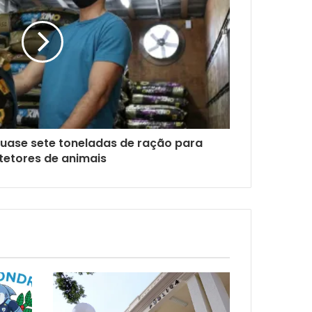
 quase sete toneladas de ração para
tetores de animais