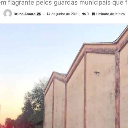
m flagrante pelos guardas municipais que 
Bruno Amaral
14 de junho de 2021
0
1 minuto de leitura