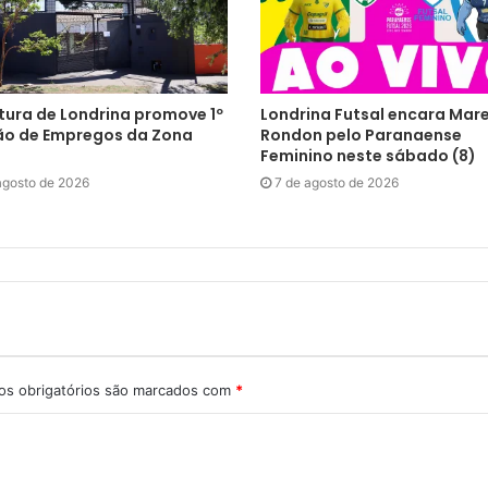
tura de Londrina promove 1º
Londrina Futsal encara Mar
ão de Empregos da Zona
Rondon pelo Paranaense
Feminino neste sábado (8)
agosto de 2026
7 de agosto de 2026
s obrigatórios são marcados com
*