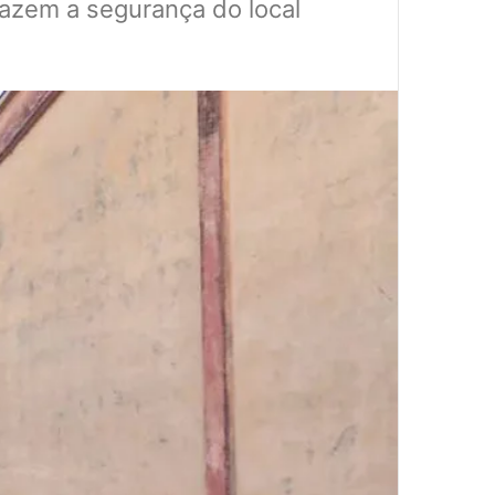
fazem a segurança do local