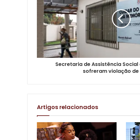
Secretaria de Assistência Social
sofreram violação de 
Artigos relacionados