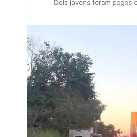
Dois jovens foram pegos e
0