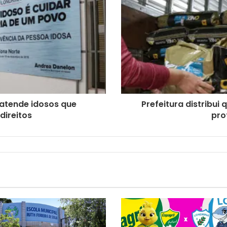
 atende idosos que
Prefeitura distribui
direitos
pro