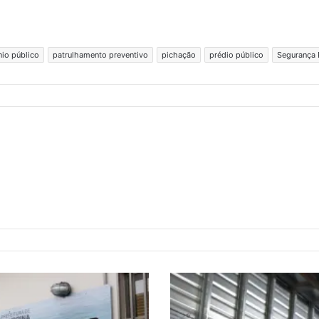
io público
patrulhamento preventivo
pichação
prédio público
Segurança 