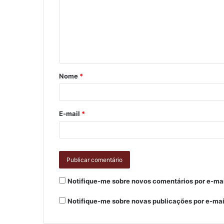
Nome
*
E-mail
*
Notifique-me sobre novos comentários por e-mai
Notifique-me sobre novas publicações por e-mai