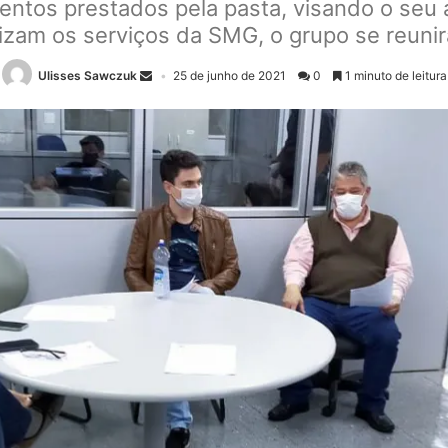
mentos prestados pela pasta, visando o se
lizam os serviços da SMG, o grupo se reuni
Ulisses Sawczuk
25 de junho de 2021
0
1 minuto de leitura