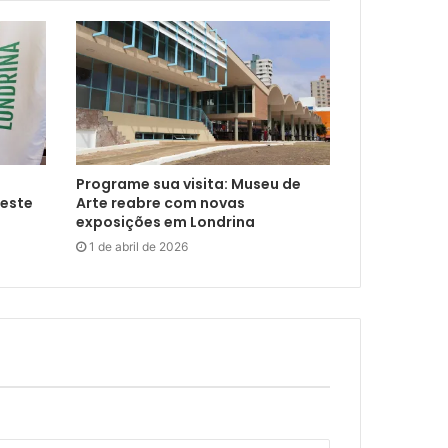
Programe sua visita: Museu de
neste
Arte reabre com novas
exposições em Londrina
1 de abril de 2026