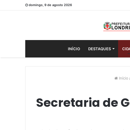
domingo, 9 de agosto 2026
INÍCIO
DESTAQUES
CID
Início
Secretaria de 