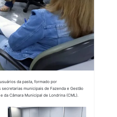
 usuários da pasta, formado por
s secretarias municipais de Fazenda e Gestão
 e da Câmara Municipal de Londrina (CML).