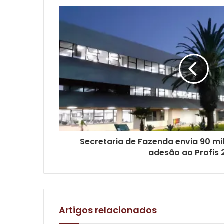
Secretaria de Fazenda envia 90 mi
adesão ao Profis 
Artigos relacionados