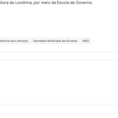
eitura de Londrina, por meio da Escola de Governo.
elhoria dos serviços
Secretaria Municipal de Governo
SMG