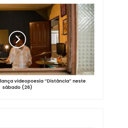
 lança videopoesia “Distância” neste
sábado (26)