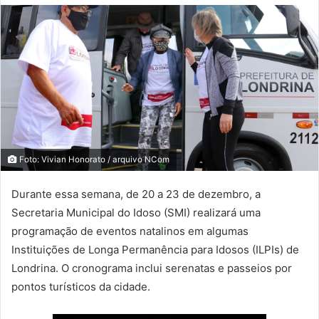
Foto: Vivian Honorato / arquivo NCom
Durante essa semana, de 20 a 23 de dezembro, a
Secretaria Municipal do Idoso (SMI) realizará uma
programação de eventos natalinos em algumas
Instituições de Longa Permanência para Idosos (ILPIs) de
Londrina. O cronograma inclui serenatas e passeios por
pontos turísticos da cidade.